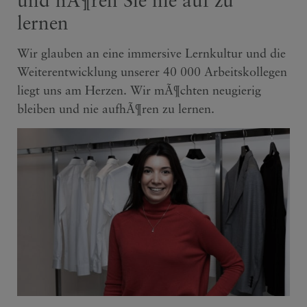
lernen
Wir glauben an eine immersive Lernkultur und die
Weiterentwicklung unserer 40 000 Arbeitskollegen
liegt uns am Herzen. Wir mÃ¶chten neugierig
bleiben und nie aufhÃ¶ren zu lernen.