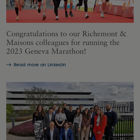
Congratulations to our Richemont &
Maisons colleagues for running the
2023 Geneva Marathon!
Read more on Linkedin