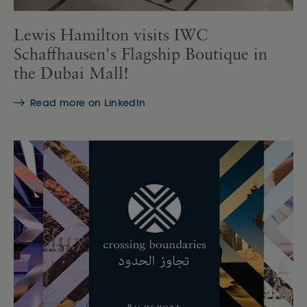
Lewis Hamilton visits IWC
Schaffhausen's Flagship Boutique in
the Dubai Mall!
Read more on LinkedIn