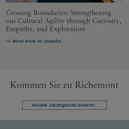
Crossing Boundaries: Strengthening
our Cultural Agility through Curiosity,
Empathy, and Exploration
Read more on LinkedIn
Kommen Sie zu Richemont
Aktuelle Jobangebote ansehen