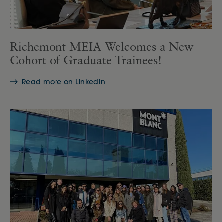
Richemont MEIA Welcomes a New
Cohort of Graduate Trainees!
Read more on LinkedIn