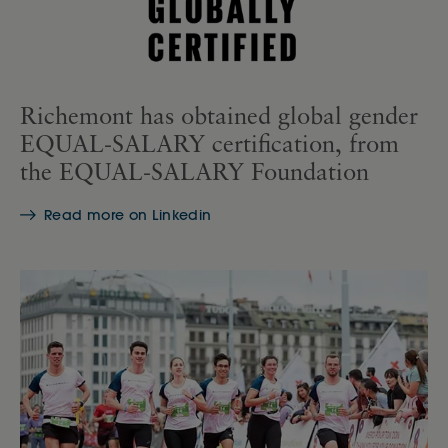
Richemont has obtained global gender
EQUAL-SALARY certification, from
the EQUAL-SALARY Foundation
Read more on Linkedin