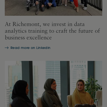
At Richemont, we invest in data
analytics training to craft the future of
business excellence
Read more on Linkedin