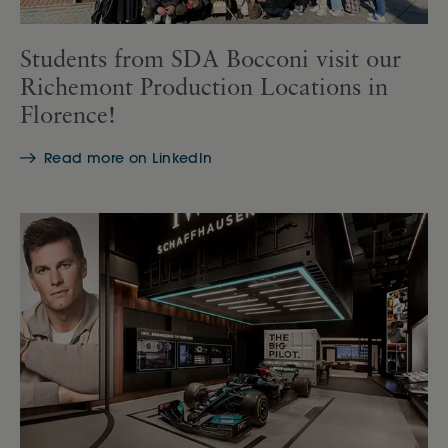
Students from SDA Bocconi visit our
Richemont Production Locations in
Florence!
Read more on LinkedIn