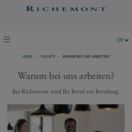
DE
HOME
TALENTE
WARUM BEI UNS ARBEITEN?
Warum bei uns arbeiten?
Bei Richemont wird Ihr Beruf zur Berufung.