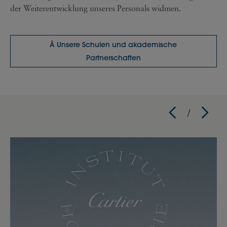
der Weiterentwicklung unseres Personals widmen.
Â Unsere Schulen und akademische
Partnerschaften
/