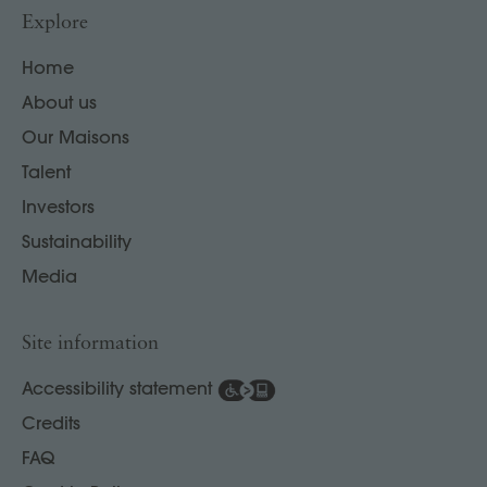
Explore
Home
About us
Our Maisons
Talent
Investors
Sustainability
Media
Site information
Accessibility statement
Credits
FAQ