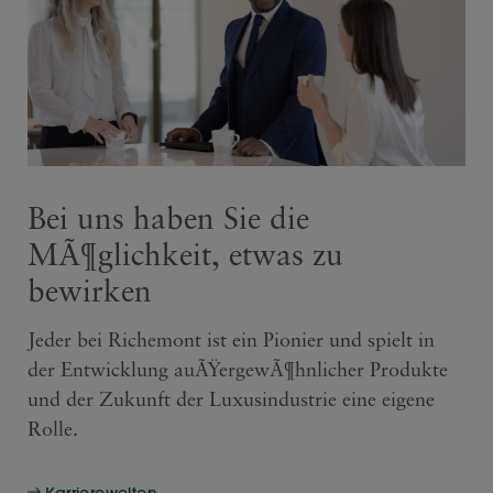
Bei uns haben Sie die
MÃ¶glichkeit, etwas zu
bewirken
Jeder bei Richemont ist ein Pionier und spielt in
der Entwicklung auÃŸergewÃ¶hnlicher Produkte
und der Zukunft der Luxusindustrie eine eigene
Rolle.