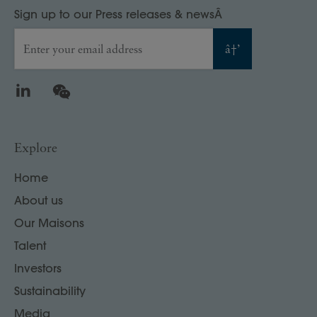
Sign up to our Press releases & newsÂ
Enter your email address
â†’
LinkedIn
WeChat
Explore
Home
About us
Our Maisons
Talent
Investors
Sustainability
Media