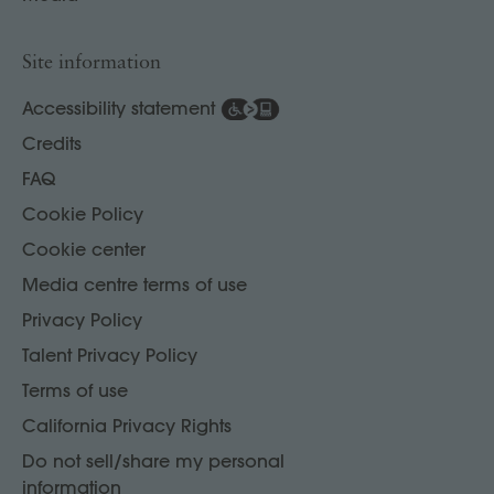
Site information
Accessibility statement
Credits
FAQ
Cookie Policy
Cookie center
Media centre terms of use
Privacy Policy
Talent Privacy Policy
Terms of use
California Privacy Rights
Do not sell/share my personal
information