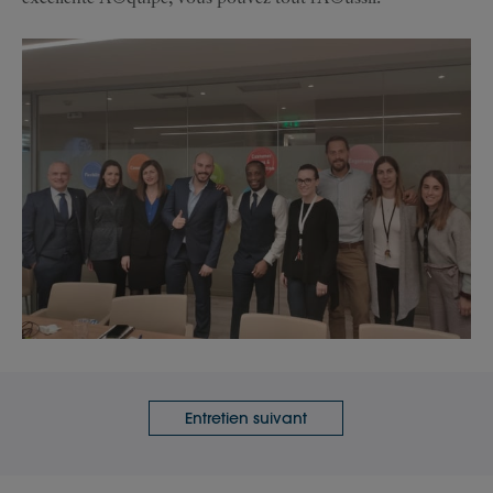
Entretien suivant